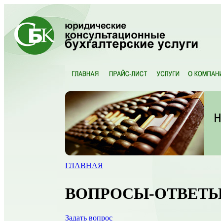
ГЛАВНАЯ
ВОПРОСЫ-ОТВЕТ
Задать вопрос