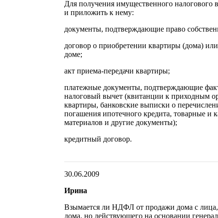
Для получения имущественного налогового в
и приложить к нему:
документы, подтверждающие право собственн
договор о приобретении квартиры (дома) или
доме;
акт приема-передачи квартиры;
платежные документы, подтверждающие факт
налоговый вычет (квитанции к приходным о
квартиры, банковские выписки о перечислен
погашения ипотечного кредита, товарные и к
материалов и другие документы);
кредитный договор.
30.06.2009
Ирина
Взымается ли НДФЛ от продажи дома с лица,
дома, но действующего на основании генера