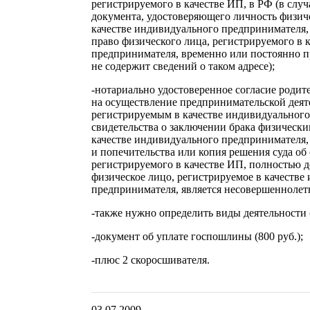
регистрируемого в качестве ИП, в РФ (в случ
документа, удостоверяющего личность физиче
качестве индивидуального предпринимателя
право физического лица, регистрируемого в 
предпринимателя, временно или постоянно п
не содержит сведений о таком адресе);
-нотариально удостоверенное согласие родит
на осуществление предпринимательской деят
регистрируемым в качестве индивидуального
свидетельства о заключении брака физическ
качестве индивидуального предпринимателя,
и попечительства или копия решения суда об
регистрируемого в качестве ИП, полностью д
физическое лицо, регистрируемое в качестве
предпринимателя, является несовершеннолет
-также нужно определить виды деятельности
-документ об уплате госпошлины (800 руб.);
-плюс 2 скоросшивателя.
03.07.2009