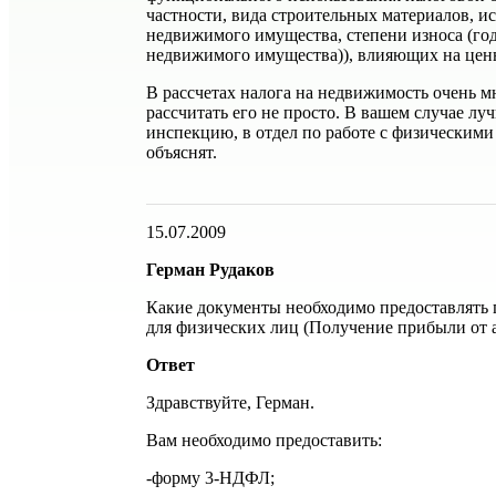
частности, вида строительных материалов, и
недвижимого имущества, степени износа (го
недвижимого имущества)), влияющих на ценн
В рассчетах налога на недвижимость очень м
рассчитать его не просто. В вашем случае лу
инспекцию, в отдел по работе с физическими
объяснят.
15.07.2009
Герман Рудаков
Какие документы необходимо предоставлять 
для физических лиц (Получение прибыли от 
Ответ
Здравствуйте, Герман.
Вам необходимо предоставить:
-форму 3-НДФЛ;