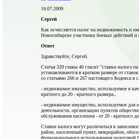
16.07.2009
Сергей
Как исчисляется налог на недвижимость и им
Новосибирске участники боевых действий и 
Ответ
Здравствуйте, Сергей.
Статья 329 главы 46 гласит "ставки налога 
устанавливаются в кратком размере от ставок
со статьями 266 и 267 настоящего Кодекса в
- недвижимое имущество, используемое в кач
кратного до 20 - кратного размера.,
- недвижимое имущество, используемое для 
деятельности, организации пунктов обществ
обслуживания населения - от 20 - кратного до
Ставки налога могут различаться в зависимо
район, населенный пункт, микрорайон, обособ
функционального использования налоговой б