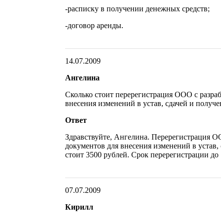
-расписку в получении денежных средств;
-договор аренды.
14.07.2009
Ангелина
Сколько стоит перерегистрация ООО с разра
внесения изменений в устав, сдачей и получ
Ответ
Здравствуйте, Ангелина. Перерегистрация О
документов для внесения изменений в устав,
стоит 3500 рублей. Срок перерегистрации до 
07.07.2009
Кирилл