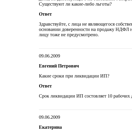
Существуют ли какие-либо льготы?
Ответ
Здравствуйте, с лица не являющегося собств
основании доверенности на продажу НДФЛ не
лицу тоже не предусмотрено.
09.06.2009
Евгений Петрович
Какие сроки при ликвидации ИП?
Ответ
Срок ликвидации ИП состовляет 10 рабочих 
09.06.2009
Екатерина