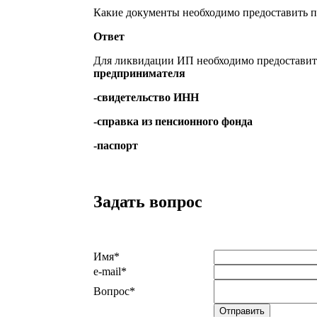
Какие документы необходимо предоставить 
Ответ
Для ликвидации ИП необходимо предоставит
предпринимателя
-свидетельство ИНН
-справка из пенсионного фонда
-паспорт
Задать вопрос
Имя
*
e-mail
*
Вопрос
*