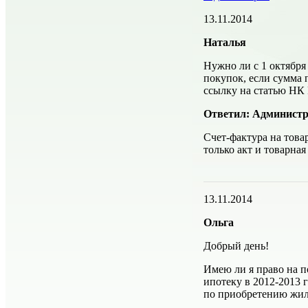
13.11.2014
Наталья
Нужно ли с 1 октября
покупок, если сумма 
ссылку на статью НК 
Ответил: Администр
Счет-фактура на това
только акт и товарная
13.11.2014
Ольга
Добрый день!
Имею ли я право на 
ипотеку в 2012-2013 
по приобретению жиль