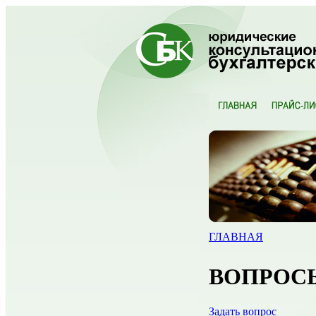
ГЛАВНАЯ
ВОПРОС
Задать вопрос