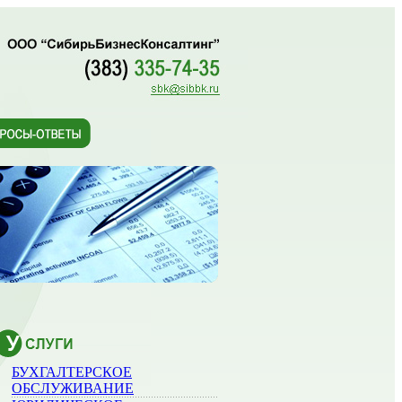
БУХГАЛТЕРСКОЕ
ОБСЛУЖИВАНИЕ