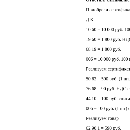
Приобрели сертифика
Д К
10 60 = 10 000 руб. 1
19 60 = 1 800 руб. НД
68 19 = 1 800 руб.
006 = 10 000 руб. 100 
Реализуем сертифика
50 62 = 590 руб. (1 шт.
76 68 = 90 руб. НДС 
44 10 = 100 руб. спис
006 = 100 руб. (1 шт)
Реализуем товар
62 90.1 = 590 руб.