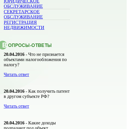
ЮРИДИЧЕСКОЕ
ОБСЛУЖИВАНИЕ
СЕКРЕТАРСКОЕ
ОБСЛУЖИВАНИЕ
РЕГИСТРАЦИЯ
НЕДВИЖИМОСТИ
20.04.2016
- Что не признается
объектами налогообложения по
налогу?
Читать ответ
20.04.2016
- Как получить патент
в другом субъекте РФ?
Читать ответ
20.04.2016
- Какие доходы
подпадают под объект