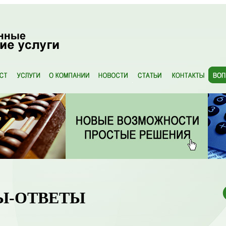
Ы-ОТВЕТЫ