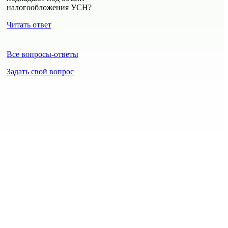
налогообложения УСН?
Читать ответ
Все вопросы-ответы
Задать свой вопрос