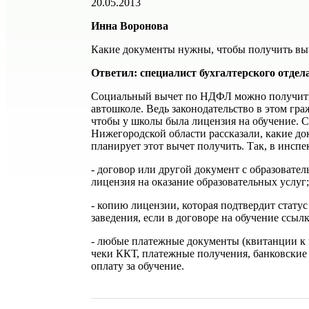
20.05.2013
Инна Воронова
Какие документы нужны, чтобы получить выч
Ответил: специалист бухгалтерского отдел
Социальный вычет по НДФЛ можно получить, 
автошколе. Ведь законодательство в этом гра
чтобы у школы была лицензия на обучение.
Нижегородской области рассказали, какие до
планирует этот вычет получить. Так, в инспе
- договор или другой документ с образовател
лицензия на оказание образовательных услуг;
- копию лицензии, которая подтвердит статус
заведения, если в договоре на обучение ссыл
- любые платежные документы (квитанции к
чеки ККТ, платежные получения, банковские
оплату за обучение.