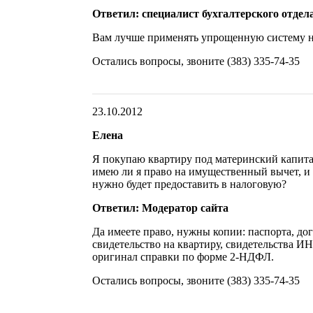
Ответил: специалист бухгалтерского отдел
Вам лучше применять упрощенную систему 
Остались вопросы, звоните (383) 335-74-35
23.10.2012
Елена
Я покупаю квартиру под материнский капит
имею ли я право на имущественный вычет, и
нужно будет предоставить в налоговую?
Ответил: Модератор сайта
Да имеете право, нужны копии: паспорта, до
свидетельство на квартиру, свидетельства 
оригинал справки по форме 2-НДФЛ.
Остались вопросы, звоните (383) 335-74-35