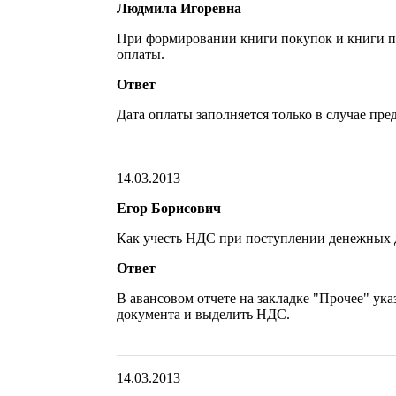
Людмила Игоревна
При формировании книги покупок и книги пр
оплаты.
Ответ
Дата оплаты заполняется только в случае пре
14.03.2013
Егор Борисович
Как учесть НДС при поступлении денежных 
Ответ
В авансовом отчете на закладке "Прочее" ука
документа и выделить НДС.
14.03.2013