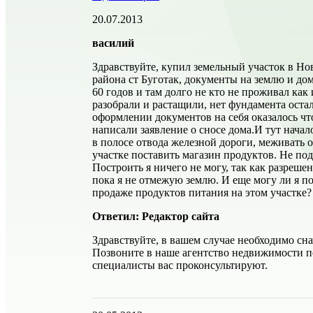
20.07.2013
василий
Здравствуйте, купил земельный участок в Н
района ст Буготак, документы на землю и до
60 годов и там долго не кто не проживал как 
разобрали и растащили, нет фундамента оста
оформлении документов на себя оказалось чт
написали заявление о сносе дома.И тут начал
в полосе отвода железной дороги, меживать о
участке поставить магазин продуктов. Не под
Построить я ничего не могу, так как разрешен
пока я не отмежую землю. И еще могу ли я п
продаже продуктов питания на этом участке?
Ответил: Редактор сайта
Здравствуйте, в вашем случае необходимо сн
Позвоните в наше агентство недвижимости по
специалисты вас проконсультируют.