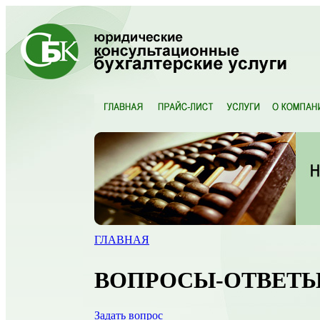
ГЛАВНАЯ
ВОПРОСЫ-ОТВЕТ
Задать вопрос